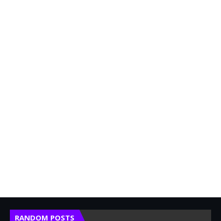
RANDOM POSTS