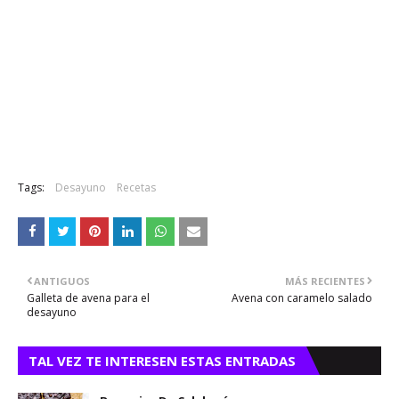
Tags:
Desayuno
Recetas
ANTIGUOS
MÁS RECIENTES
Galleta de avena para el
Avena con caramelo salado
desayuno
TAL VEZ TE INTERESEN ESTAS ENTRADAS