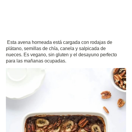
Esta avena horneada está cargada con rodajas de
plátano, semillas de chía, canela y salpicada de
nueces.
Es vegano, sin gluten y el desayuno perfecto
para las mañanas ocupadas.