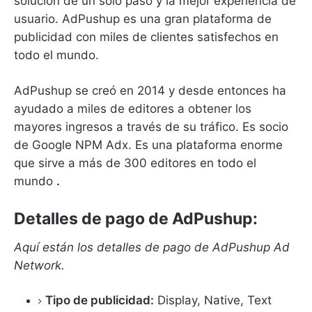
solución de un solo paso y la mejor experiencia de
usuario.
AdPushup es una gran plataforma de
publicidad con miles de clientes satisfechos en
todo el mundo.
AdPushup se creó en 2014 y desde entonces ha
ayudado a miles de editores a obtener los
mayores ingresos a través de su tráfico.
Es socio
de Google NPM Adx.
Es una plataforma enorme
que sirve a más de 300 editores en todo el
mundo
.
Detalles de pago de AdPushup:
Aquí están los detalles de pago de AdPushup Ad
Network.
Tipo de publicidad:
Display, Native, Text