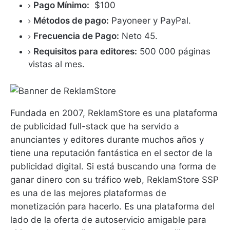
Pago Mínimo:
$100
Métodos de pago:
Payoneer y PayPal.
Frecuencia de Pago:
Neto 45.
Requisitos para editores:
500 000 páginas
vistas al mes.
Fundada en 2007, ReklamStore es una plataforma
de publicidad full-stack que ha servido a
anunciantes y editores durante muchos años y
tiene una reputación fantástica en el sector de la
publicidad digital.
Si está buscando una forma de
ganar dinero con su tráfico web, ReklamStore SSP
es una de las mejores plataformas de
monetización para hacerlo.
Es una plataforma del
lado de la oferta de autoservicio amigable para