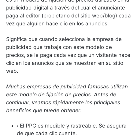
publicidad digital a través del cual el anunciante
paga al editor (propietario del sitio web/blog) cada
vez que alguien hace clic en los anuncios.
Significa que cuando selecciona la empresa de
publicidad que trabaja con este modelo de
precios, se le paga cada vez que un visitante hace
clic en los anuncios que se muestran en su sitio
web.
Muchas empresas de publicidad famosas utilizan
este modelo de fijación de precios.
Antes de
continuar, veamos rápidamente los principales
beneficios que puede obtener:
El PPC es medible y rastreable.
Se asegura
de que cada clic cuente.