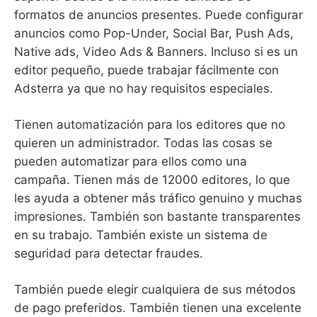
formatos de anuncios presentes.
Puede configurar
anuncios como Pop-Under, Social Bar, Push Ads,
Native ads, Video Ads & Banners.
Incluso si es un
editor pequeño, puede trabajar fácilmente con
Adsterra ya que no hay requisitos especiales.
Tienen automatización para los editores que no
quieren un administrador.
Todas las cosas se
pueden automatizar para ellos como una
campaña.
Tienen más de 12000 editores, lo que
les ayuda a obtener más tráfico genuino y muchas
impresiones.
También son bastante transparentes
en su trabajo.
También existe un sistema de
seguridad para detectar fraudes.
También puede elegir cualquiera de sus métodos
de pago preferidos.
También tienen una excelente