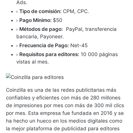
Ads.
Tipo de comisión:
CPM, CPC.
Pago Mínimo:
$50
Métodos de pago:
PayPal, transferencia
bancaria, Payoneer.
Frecuencia de Pago:
Net-45
Requisitos para editores:
10 000 páginas
vistas al mes.
Coinzilla es una de las redes publicitarias más
confiables y eficientes con más de 280 millones
de impresiones por mes con más de 300 mil clics
por mes.
Esta empresa fue fundada en 2016 y se
ha hecho un hueco en los medios digitales como
la mejor plataforma de publicidad para editores