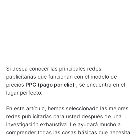
Si desea conocer las principales redes
publicitarias que funcionan con el modelo de
precios
PPC (pago por clic)
, se encuentra en el
lugar perfecto.
En este artículo, hemos seleccionado las mejores
redes publicitarias para usted después de una
investigación exhaustiva.
Le ayudará mucho a
comprender todas las cosas básicas que necesita