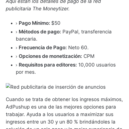
Aquí están los detalles de pago de la red
publicitaria The Moneytizer.
Pago Mínimo:
$50
Métodos de pago:
PayPal, transferencia
bancaria.
Frecuencia de Pago:
Neto 60.
Opciones de monetización:
CPM
Requisitos para editores:
10,000 usuarios
por mes.
Cuando se trata de obtener los ingresos máximos,
AdPushup es una de las mejores opciones para
trabajar.
Ayuda a los usuarios a maximizar sus
ingresos entre un 30 y un 80 % brindándoles la