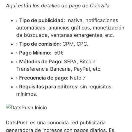
Aquí están los detalles de pago de Coinzilla.
Tipo de publicidad:
nativa, notificaciones
automáticas, anuncios gráficos, monetización
de búsqueda, ventanas emergentes, etc.
Tipo de comisión:
CPM, CPC.
Pago Mínimo:
50€
Métodos de Pago:
SEPA, Bitcoin,
Transferencia Bancaria, PayPal, etc.
Frecuencia de pago:
Neto 7
Requisitos para editores:
sin requisitos
mínimos.
DatsPush es una conocida red publicitaria
generadora de ingresos con pagos diarios.
Es