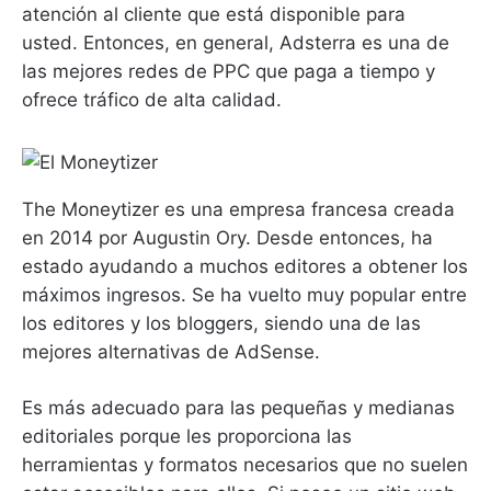
atención al cliente que está disponible para
usted.
Entonces, en general, Adsterra es una de
las mejores redes de PPC que paga a tiempo y
ofrece tráfico de alta calidad.
The Moneytizer es una empresa francesa creada
en 2014 por Augustin Ory.
Desde entonces, ha
estado ayudando a muchos editores a obtener los
máximos ingresos.
Se ha vuelto muy popular entre
los editores y los bloggers, siendo una de las
mejores alternativas de AdSense.
Es más adecuado para las pequeñas y medianas
editoriales porque les proporciona las
herramientas y formatos necesarios que no suelen