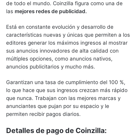
de todo el mundo.
Coinzilla figura como una de
las
mejores redes de publicidad.
Está en constante evolución y desarrollo de
características nuevas y únicas que permiten a los
editores generar los máximos ingresos al mostrar
sus anuncios innovadores de alta calidad con
múltiples opciones, como anuncios nativos,
anuncios publicitarios y mucho más.
Garantizan una tasa de cumplimiento del 100 %,
lo que hace que sus ingresos crezcan más rápido
que nunca.
Trabajan con las mejores marcas y
anunciantes que pujan por su espacio y le
permiten recibir pagos diarios.
Detalles de pago de Coinzilla: