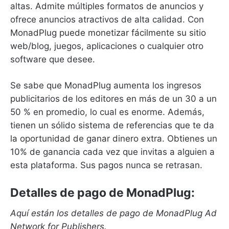
altas.
Admite múltiples formatos de anuncios y
ofrece anuncios atractivos de alta calidad.
Con
MonadPlug puede monetizar fácilmente su sitio
web/blog, juegos, aplicaciones o cualquier otro
software que desee.
Se sabe que MonadPlug aumenta los ingresos
publicitarios de los editores en más de un 30 a un
50 % en promedio, lo cual es enorme.
Además,
tienen un sólido sistema de referencias que te da
la oportunidad de ganar dinero extra.
Obtienes un
10% de ganancia cada vez que invitas a alguien a
esta plataforma.
Sus pagos nunca se retrasan.
Detalles de pago de MonadPlug:
Aquí están los detalles de pago de MonadPlug Ad
Network for Publishers.