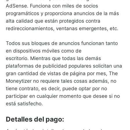
AdSense.
Funciona con miles de socios
programáticos y proporciona anuncios de la más
alta calidad que están protegidos contra
redireccionamientos, ventanas emergentes, etc.
Todos sus bloques de anuncios funcionan tanto
en dispositivos móviles como de
escritorio.
Mientras que todas las demás
plataformas de publicidad populares solicitan una
gran cantidad de vistas de página por mes, The
Moneytizer no requiere tales cosas además, no
tiene contrato, es decir, puede optar por no
participar en cualquier momento que desee si no
está satisfecho.
Detalles del pago: