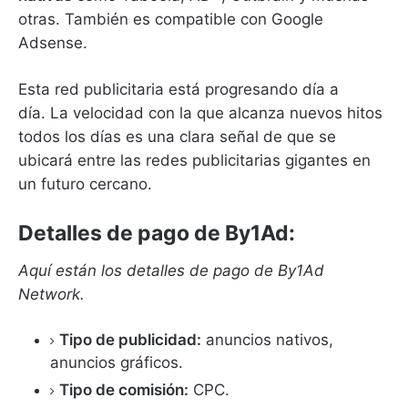
otras.
También es compatible con Google
Adsense.
Esta red publicitaria está progresando día a
día.
La velocidad con la que alcanza nuevos hitos
todos los días es una clara señal de que se
ubicará entre las redes publicitarias gigantes en
un futuro cercano.
Detalles de pago de By1Ad:
Aquí están los detalles de pago de By1Ad
Network.
Tipo de publicidad:
anuncios nativos,
anuncios gráficos.
Tipo de comisión:
CPC.