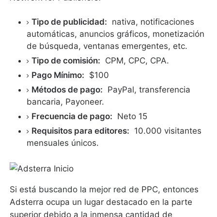
Tipo de publicidad:
nativa, notificaciones
automáticas, anuncios gráficos, monetización
de búsqueda, ventanas emergentes, etc.
Tipo de comisión:
CPM, CPC, CPA.
Pago Mínimo:
$100
Métodos de pago:
PayPal, transferencia
bancaria, Payoneer.
Frecuencia de pago:
Neto 15
Requisitos para editores:
10.000 visitantes
mensuales únicos.
Si está buscando la mejor red de PPC, entonces
Adsterra ocupa un lugar destacado en la parte
superior debido a la inmensa cantidad de