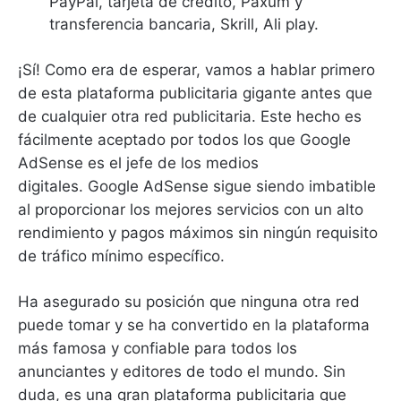
PayPal, tarjeta de crédito, Paxum y
transferencia bancaria, Skrill, Ali play.
¡Sí!
Como era de esperar, vamos a hablar primero
de esta plataforma publicitaria gigante antes que
de cualquier otra red publicitaria.
Este hecho es
fácilmente aceptado por todos los que Google
AdSense es el jefe de los medios
digitales.
Google AdSense sigue siendo imbatible
al proporcionar los mejores servicios con un alto
rendimiento y pagos máximos sin ningún requisito
de tráfico mínimo específico.
Ha asegurado su posición que ninguna otra red
puede tomar y se ha convertido en la plataforma
más famosa y confiable para todos los
anunciantes y editores de todo el mundo.
Sin
duda, es una gran plataforma publicitaria que