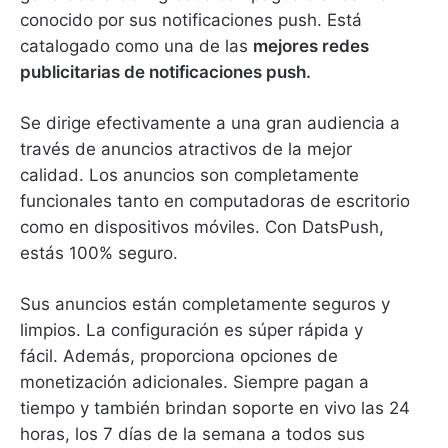
conocido por sus notificaciones push.
Está
catalogado como una de las
mejores redes
publicitarias de notificaciones push.
Se dirige efectivamente a una gran audiencia a
través de anuncios atractivos de la mejor
calidad.
Los anuncios son completamente
funcionales tanto en computadoras de escritorio
como en dispositivos móviles.
Con DatsPush,
estás 100% seguro.
Sus anuncios están completamente seguros y
limpios.
La configuración es súper rápida y
fácil.
Además, proporciona opciones de
monetización adicionales.
Siempre pagan a
tiempo y también brindan soporte en vivo las 24
horas, los 7 días de la semana a todos sus