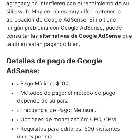
agregar y no interfieren con el rendimiento de su
sitio web.
Hoy en día es muy difícil obtener la
aprobación de Google AdSense.
Si no tiene
ningún problema con Google AdSense, puede
consultar las
alternativas de Google AdSense
que
también están pagando bien.
Detalles de pago de Google
AdSense:
Pago Mínimo: $100.
Métodos de pago: el método de pago
depende de su país.
Frecuencia de Pago: Mensual.
Opciones de monetización: CPC, CPM.
Requisitos para editores: 500 visitantes
únicos por día.