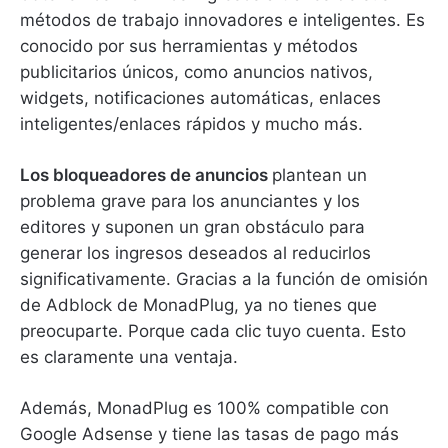
métodos de trabajo innovadores e inteligentes.
Es
conocido por sus herramientas y métodos
publicitarios únicos, como anuncios nativos,
widgets, notificaciones automáticas, enlaces
inteligentes/enlaces rápidos y mucho más.
Los bloqueadores de anuncios
plantean un
problema grave para los anunciantes y los
editores y suponen un gran obstáculo para
generar los ingresos deseados al reducirlos
significativamente.
Gracias a la función de omisión
de Adblock de MonadPlug, ya no tienes que
preocuparte.
Porque cada clic tuyo cuenta.
Esto
es claramente una ventaja.
Además, MonadPlug es 100% compatible con
Google Adsense y tiene las tasas de pago más