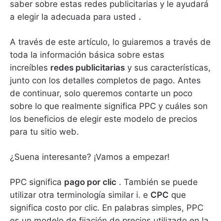
saber sobre estas redes publicitarias y le ayudará
a elegir la adecuada para usted
.
A través de este artículo, lo guiaremos a través de
toda la información básica sobre estas
increíbles
redes publicitarias
y sus características,
junto con los detalles completos de pago.
Antes
de continuar, solo queremos contarte un poco
sobre lo que realmente significa PPC y cuáles son
los beneficios de elegir este modelo de precios
para tu sitio web.
¿Suena interesante?
¡Vamos a empezar!
PPC significa
pago por clic
.
También se puede
utilizar otra terminología similar i.
e
CPC
que
significa costo por clic.
En palabras simples, PPC
es un modelo de fijación de precios utilizado en la