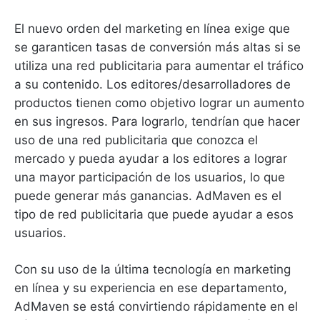
El nuevo orden del marketing en línea exige que
se garanticen tasas de conversión más altas si se
utiliza una red publicitaria para aumentar el tráfico
a su contenido.
Los editores/desarrolladores de
productos tienen como objetivo lograr un aumento
en sus ingresos.
Para lograrlo, tendrían que hacer
uso de una red publicitaria que conozca el
mercado y pueda ayudar a los editores a lograr
una mayor participación de los usuarios, lo que
puede generar más ganancias.
AdMaven es el
tipo de red publicitaria que puede ayudar a esos
usuarios.
Con su uso de la última tecnología en marketing
en línea y su experiencia en ese departamento,
AdMaven se está convirtiendo rápidamente en el