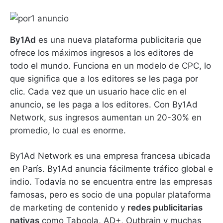
By1Ad
es una nueva plataforma publicitaria que
ofrece los máximos ingresos a los editores de
todo el mundo.
Funciona en un modelo de CPC, lo
que significa que a los editores se les paga por
clic.
Cada vez que un usuario hace clic en el
anuncio, se les paga a los editores.
Con By1Ad
Network, sus ingresos aumentan un 20-30% en
promedio, lo cual es enorme.
By1Ad Network es una empresa francesa ubicada
en París.
By1Ad anuncia fácilmente tráfico global e
indio.
Todavía no se encuentra entre las empresas
famosas, pero es socio de una popular plataforma
de marketing de contenido y
redes publicitarias
nativas
como Taboola, AD+, Outbrain y muchas