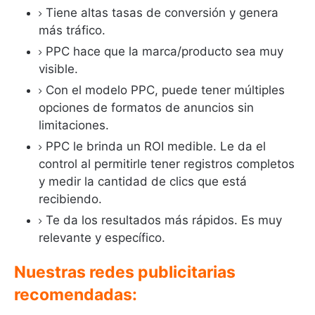
Tiene altas tasas de conversión y genera
más tráfico.
PPC hace que la marca/producto sea muy
visible.
Con el modelo PPC, puede tener múltiples
opciones de formatos de anuncios sin
limitaciones.
PPC le brinda un ROI medible.
Le da el
control al permitirle tener registros completos
y medir la cantidad de clics que está
recibiendo.
Te da los resultados más rápidos.
Es muy
relevante y específico.
Nuestras redes publicitarias
recomendadas: