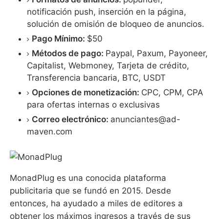
notificación push, inserción en la página,
solución de omisión de bloqueo de anuncios.
Pago Mínimo:
$50
Métodos de pago:
Paypal, Paxum, Payoneer,
Capitalist, Webmoney, Tarjeta de crédito,
Transferencia bancaria, BTC, USDT
Opciones de monetización:
CPC, CPM, CPA
para ofertas internas o exclusivas
Correo electrónico:
anunciantes@ad-
maven.com
MonadPlug es una conocida plataforma
publicitaria que se fundó en 2015. Desde
entonces, ha ayudado a miles de editores a
obtener los máximos ingresos a través de sus