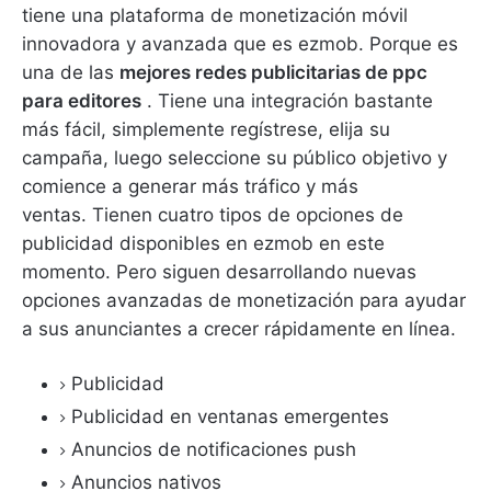
tiene una plataforma de monetización móvil
innovadora y avanzada que es ezmob.
Porque es
una de las
mejores redes publicitarias de ppc
para editores
.
Tiene una integración bastante
más fácil, simplemente regístrese, elija su
campaña, luego seleccione su público objetivo y
comience a generar más tráfico y más
ventas.
Tienen cuatro tipos de opciones de
publicidad disponibles en ezmob en este
momento.
Pero siguen desarrollando nuevas
opciones avanzadas de monetización para ayudar
a sus anunciantes a crecer rápidamente en línea.
Publicidad
Publicidad en ventanas emergentes
Anuncios de notificaciones push
Anuncios nativos