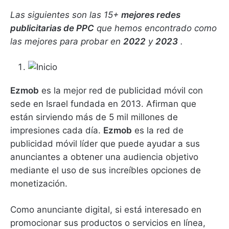
Las siguientes son las 15+
mejores redes
publicitarias de PPC
que hemos encontrado como
las mejores para probar en
2022
y
2023
.
Ezmob
es la mejor red de publicidad móvil con
sede en Israel fundada en 2013. Afirman que
están sirviendo más de 5 mil millones de
impresiones cada día.
Ezmob
es la red de
publicidad móvil líder que puede ayudar a sus
anunciantes a obtener una audiencia objetivo
mediante el uso de sus increíbles opciones de
monetización.
Como anunciante digital, si está interesado en
promocionar sus productos o servicios en línea,