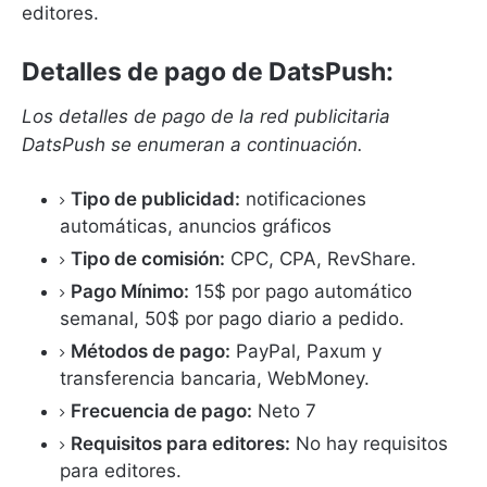
editores.
Detalles de pago de DatsPush:
Los detalles de pago de la red publicitaria
DatsPush se enumeran a continuación.
Tipo de publicidad:
notificaciones
automáticas, anuncios gráficos
Tipo de comisión:
CPC,
CPA
, RevShare.
Pago Mínimo:
15$ por pago automático
semanal, 50$ por pago diario a pedido.
Métodos de pago:
PayPal, Paxum y
transferencia bancaria, WebMoney.
Frecuencia de pago:
Neto 7
Requisitos para editores:
No hay requisitos
para editores.