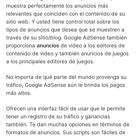
muestra perfectamente los anuncios más
relevantes que coinciden con el contenido de su
sitio web.
Y usted tiene control total sobre los
tipos de anuncios que desea que se muestren a
través de su sitio/blog.
Google AdSense también
proporciona
anuncios
de video a los editores de
contenido de video y también anuncios de juegos
a los principales editores de juegos.
No importa de qué parte del mundo provenga su
tráfico, Google AdSense aún le brinda los pagos
más altos.
Ofrecen una interfaz fácil de usar que le permite
tener un registro de su tráfico y ganancias
también.
Te dan muchas opciones en términos de
formatos de anuncios.
Sus scripts son fáciles de