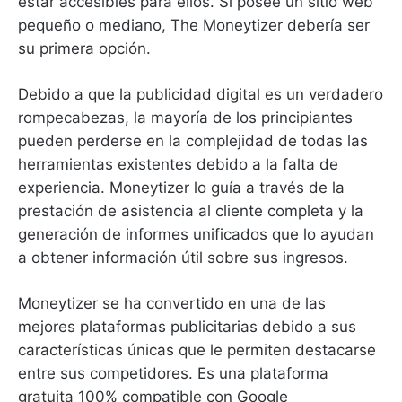
estar accesibles para ellos.
Si posee un sitio web
pequeño o mediano, The Moneytizer debería ser
su primera opción.
Debido a que la publicidad digital es un verdadero
rompecabezas, la mayoría de los principiantes
pueden perderse en la complejidad de todas las
herramientas existentes debido a la falta de
experiencia.
Moneytizer lo guía a través de la
prestación de asistencia al cliente completa y la
generación de informes unificados que lo ayudan
a obtener información útil sobre sus ingresos.
Moneytizer se ha convertido en una de las
mejores plataformas publicitarias debido a sus
características únicas que le permiten destacarse
entre sus competidores.
Es una plataforma
gratuita 100% compatible con Google