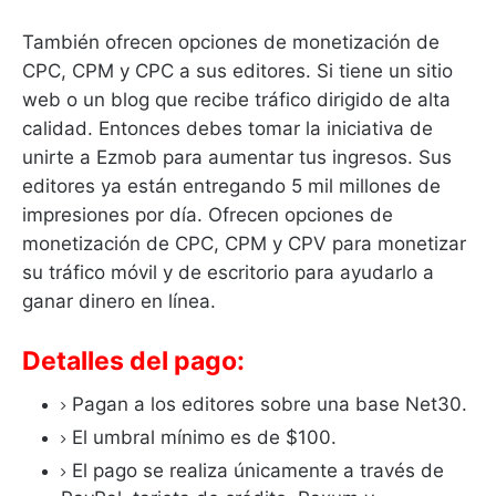
También ofrecen opciones de monetización de
CPC, CPM y CPC a sus editores.
Si tiene un sitio
web o un blog que recibe tráfico dirigido de alta
calidad.
Entonces debes tomar la iniciativa de
unirte a Ezmob para aumentar tus ingresos.
Sus
editores ya están entregando 5 mil millones de
impresiones por día.
Ofrecen opciones de
monetización de CPC, CPM y CPV para monetizar
su tráfico móvil y de escritorio para ayudarlo a
ganar dinero en línea.
Detalles del pago:
Pagan a los editores sobre una base Net30.
El umbral mínimo es de $100.
El pago se realiza únicamente a través de