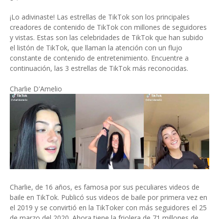
¡Lo adivinaste! Las estrellas de TikTok son los principales
creadores de contenido de TikTok con millones de seguidores
y vistas. Estas son las celebridades de TikTok que han subido
el listón de TikTok, que llaman la atención con un flujo
constante de contenido de entretenimiento. Encuentre a
continuación, las 3 estrellas de TikTok más reconocidas.
Charlie D'Amelio
Charlie, de 16 años, es famosa por sus peculiares videos de
baile en TikTok. Publicó sus videos de baile por primera vez en
el 2019 y se convirtió en la TikToker con más seguidores el 25
de marzo del 2020. Ahora tiene la friolera de 71 millones de