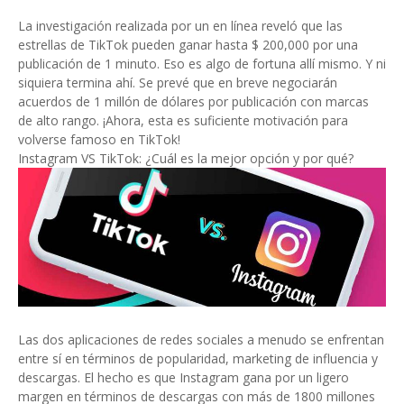
La investigación realizada por un en línea reveló que las
estrellas de TikTok pueden ganar hasta $ 200,000 por una
publicación de 1 minuto. Eso es algo de fortuna allí mismo. Y ni
siquiera termina ahí. Se prevé que en breve negociarán
acuerdos de 1 millón de dólares por publicación con marcas
de alto rango. ¡Ahora, esta es suficiente motivación para
volverse famoso en TikTok!
Instagram VS TikTok: ¿Cuál es la mejor opción y por qué?
Las dos aplicaciones de redes sociales a menudo se enfrentan
entre sí en términos de popularidad, marketing de influencia y
descargas. El hecho es que Instagram gana por un ligero
margen en términos de descargas con más de 1800 millones