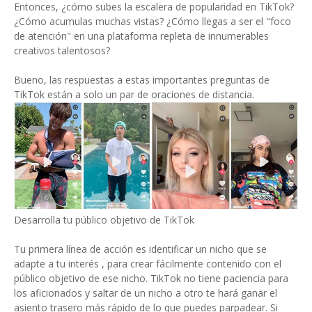
Entonces, ¿cómo subes la escalera de popularidad en TikTok?
¿Cómo acumulas muchas vistas? ¿Cómo llegas a ser el "foco
de atención" en una plataforma repleta de innumerables
creativos talentosos?
Bueno, las respuestas a estas importantes preguntas de
TikTok están a solo un par de oraciones de distancia.
Desarrolla tu público objetivo de TikTok
Tu primera línea de acción es identificar un nicho que se
adapte a tu interés , para crear fácilmente contenido con el
público objetivo de ese nicho. TikTok no tiene paciencia para
los aficionados y saltar de un nicho a otro te hará ganar el
asiento trasero más rápido de lo que puedes parpadear. Si