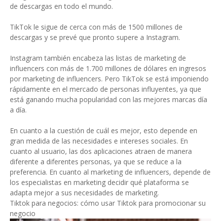
de descargas en todo el mundo.
TikTok le sigue de cerca con más de 1500 millones de
descargas y se prevé que pronto supere a Instagram.
Instagram también encabeza las listas de marketing de
influencers con más de 1.700 millones de dólares en ingresos
por marketing de influencers. Pero TikTok se está imponiendo
rápidamente en el mercado de personas influyentes, ya que
está ganando mucha popularidad con las mejores marcas día
a día.
En cuanto a la cuestión de cuál es mejor, esto depende en
gran medida de las necesidades e intereses sociales. En
cuanto al usuario, las dos aplicaciones atraen de manera
diferente a diferentes personas, ya que se reduce a la
preferencia. En cuanto al marketing de influencers, depende de
los especialistas en marketing decidir qué plataforma se
adapta mejor a sus necesidades de marketing.
Tiktok para negocios: cómo usar Tiktok para promocionar su
negocio