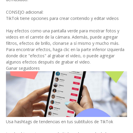
CONSEJO adicional:
TikTok tiene opciones para crear contenido y editar videos
Hay efectos como una pantalla verde para mostrar fotos y
videos en el carrete de la cámara. Además, puede agregar
filtros, efectos de brillo, clonarse a sí mismo y mucho más.
Para encontrar efectos, haga clic en la parte inferior izquierda
donde dice "efectos" al grabar el video, o puede agregar
algunos efectos después de grabar el video.
Ganar seguidores
Usa hashtags de tendencias en tus subtítulos de TikTok