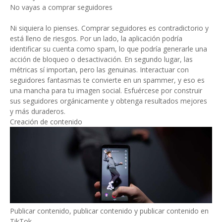
No vayas a comprar seguidores
Ni siquiera lo pienses. Comprar seguidores es contradictorio y
está lleno de riesgos. Por un lado, la aplicación podría
identificar su cuenta como spam, lo que podría generarle una
acción de bloqueo o desactivación. En segundo lugar, las
métricas sí importan, pero las genuinas. Interactuar con
seguidores fantasmas te convierte en un spammer, y eso es
una mancha para tu imagen social. Esfuércese por construir
sus seguidores orgánicamente y obtenga resultados mejores
y más duraderos.
Creación de contenido
Publicar contenido, publicar contenido y publicar contenido en
TikTok