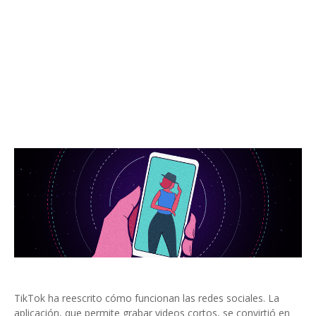
TikTok ha reescrito cómo funcionan las redes sociales. La
aplicación, que permite grabar videos cortos, se convirtió en