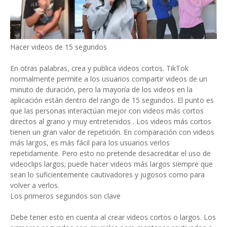
Hacer videos de 15 segundos
En otras palabras, crea y publica videos cortos. TikTok
normalmente permite a los usuarios compartir videos de un
minuto de duración, pero la mayoría de los videos en la
aplicación están dentro del rango de 15 segundos. El punto es
que las personas interactúan mejor con videos más cortos
directos al grano y muy entretenidos . Los videos más cortos
tienen un gran valor de repetición. En comparación con videos
más largos, es más fácil para los usuarios verlos
repetidamente. Pero esto no pretende desacreditar el uso de
videoclips largos; puede hacer videos más largos siempre que
sean lo suficientemente cautivadores y jugosos como para
volver a verlos.
Los primeros segundos son clave
Debe tener esto en cuenta al crear videos cortos o largos. Los