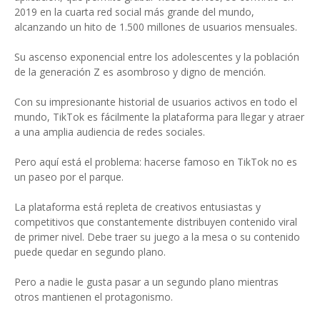
2019 en la cuarta red social más grande del mundo,
alcanzando un hito de 1.500 millones de usuarios mensuales.
Su ascenso exponencial entre los adolescentes y la población
de la generación Z es asombroso y digno de mención.
Con su impresionante historial de usuarios activos en todo el
mundo, TikTok es fácilmente la plataforma para llegar y atraer
a una amplia audiencia de redes sociales.
Pero aquí está el problema: hacerse famoso en TikTok no es
un paseo por el parque.
La plataforma está repleta de creativos entusiastas y
competitivos que constantemente distribuyen contenido viral
de primer nivel. Debe traer su juego a la mesa o su contenido
puede quedar en segundo plano.
Pero a nadie le gusta pasar a un segundo plano mientras
otros mantienen el protagonismo.