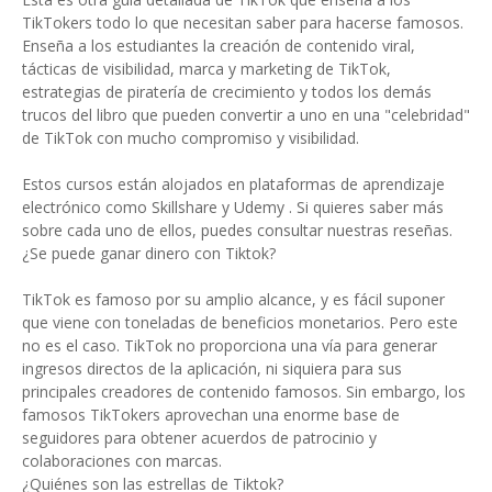
TikTokers todo lo que necesitan saber para hacerse famosos.
Enseña a los estudiantes la creación de contenido viral,
tácticas de visibilidad, marca y marketing de TikTok,
estrategias de piratería de crecimiento y todos los demás
trucos del libro que pueden convertir a uno en una "celebridad"
de TikTok con mucho compromiso y visibilidad.
Estos cursos están alojados en plataformas de aprendizaje
electrónico como Skillshare y Udemy . Si quieres saber más
sobre cada uno de ellos, puedes consultar nuestras reseñas.
¿Se puede ganar dinero con Tiktok?
TikTok es famoso por su amplio alcance, y es fácil suponer
que viene con toneladas de beneficios monetarios. Pero este
no es el caso. TikTok no proporciona una vía para generar
ingresos directos de la aplicación, ni siquiera para sus
principales creadores de contenido famosos. Sin embargo, los
famosos TikTokers aprovechan una enorme base de
seguidores para obtener acuerdos de patrocinio y
colaboraciones con marcas.
¿Quiénes son las estrellas de Tiktok?