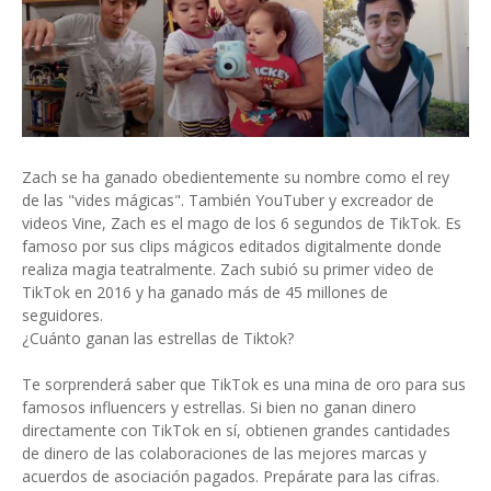
Zach se ha ganado obedientemente su nombre como el rey
de las "vides mágicas". También YouTuber y excreador de
videos Vine, Zach es el mago de los 6 segundos de TikTok. Es
famoso por sus clips mágicos editados digitalmente donde
realiza magia teatralmente. Zach subió su primer video de
TikTok en 2016 y ha ganado más de 45 millones de
seguidores.
¿Cuánto ganan las estrellas de Tiktok?
Te sorprenderá saber que TikTok es una mina de oro para sus
famosos influencers y estrellas. Si bien no ganan dinero
directamente con TikTok en sí, obtienen grandes cantidades
de dinero de las colaboraciones de las mejores marcas y
acuerdos de asociación pagados. Prepárate para las cifras.