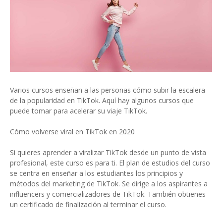
Varios cursos enseñan a las personas cómo subir la escalera
de la popularidad en TikTok. Aquí hay algunos cursos que
puede tomar para acelerar su viaje TikTok.
Cómo volverse viral en TikTok en 2020
Si quieres aprender a viralizar TikTok desde un punto de vista
profesional, este curso es para ti. El plan de estudios del curso
se centra en enseñar a los estudiantes los principios y
métodos del marketing de TikTok. Se dirige a los aspirantes a
influencers y comercializadores de TikTok. También obtienes
un certificado de finalización al terminar el curso.