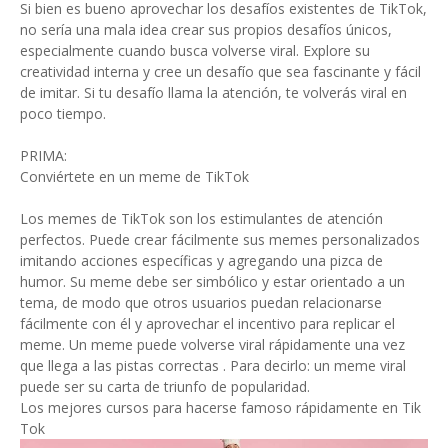
Si bien es bueno aprovechar los desafíos existentes de TikTok,
no sería una mala idea crear sus propios desafíos únicos,
especialmente cuando busca volverse viral. Explore su
creatividad interna y cree un desafío que sea fascinante y fácil
de imitar. Si tu desafío llama la atención, te volverás viral en
poco tiempo.
PRIMA:
Conviértete en un meme de TikTok
Los memes de TikTok son los estimulantes de atención
perfectos. Puede crear fácilmente sus memes personalizados
imitando acciones específicas y agregando una pizca de
humor. Su meme debe ser simbólico y estar orientado a un
tema, de modo que otros usuarios puedan relacionarse
fácilmente con él y aprovechar el incentivo para replicar el
meme. Un meme puede volverse viral rápidamente una vez
que llega a las pistas correctas . Para decirlo: un meme viral
puede ser su carta de triunfo de popularidad.
Los mejores cursos para hacerse famoso rápidamente en Tik
Tok