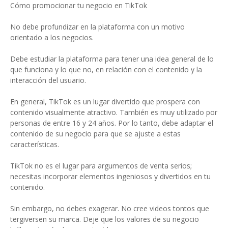
Cómo promocionar tu negocio en TikTok
No debe profundizar en la plataforma con un motivo
orientado a los negocios.
Debe estudiar la plataforma para tener una idea general de lo
que funciona y lo que no, en relación con el contenido y la
interacción del usuario.
En general, TikTok es un lugar divertido que prospera con
contenido visualmente atractivo. También es muy utilizado por
personas de entre 16 y 24 años. Por lo tanto, debe adaptar el
contenido de su negocio para que se ajuste a estas
características.
TikTok no es el lugar para argumentos de venta serios;
necesitas incorporar elementos ingeniosos y divertidos en tu
contenido.
Sin embargo, no debes exagerar. No cree videos tontos que
tergiversen su marca. Deje que los valores de su negocio