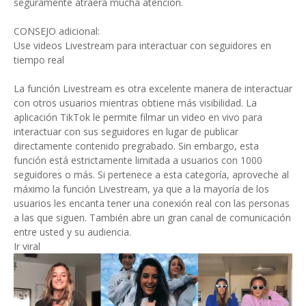
seguramente atraerá mucha atención.
CONSEJO adicional:
Use videos Livestream para interactuar con seguidores en
tiempo real
La función Livestream es otra excelente manera de interactuar
con otros usuarios mientras obtiene más visibilidad. La
aplicación TikTok le permite filmar un video en vivo para
interactuar con sus seguidores en lugar de publicar
directamente contenido pregrabado. Sin embargo, esta
función está estrictamente limitada a usuarios con 1000
seguidores o más. Si pertenece a esta categoría, aproveche al
máximo la función Livestream, ya que a la mayoría de los
usuarios les encanta tener una conexión real con las personas
a las que siguen. También abre un gran canal de comunicación
entre usted y su audiencia.
Ir viral