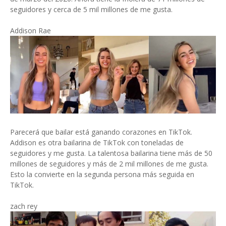
seguidores y cerca de 5 mil millones de me gusta.
Addison Rae
Parecerá que bailar está ganando corazones en TikTok.
Addison es otra bailarina de TikTok con toneladas de
seguidores y me gusta. La talentosa bailarina tiene más de 50
millones de seguidores y más de 2 mil millones de me gusta.
Esto la convierte en la segunda persona más seguida en
TikTok.
zach rey