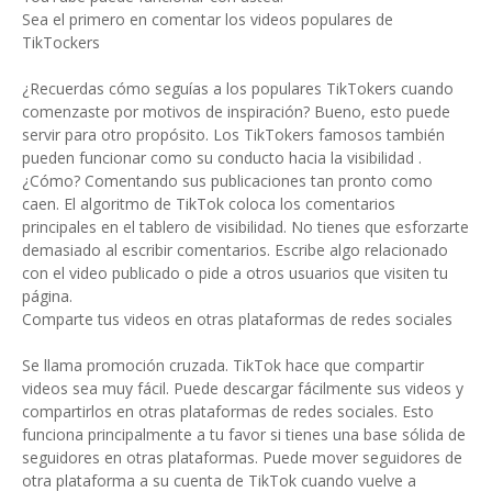
Sea el primero en comentar los videos populares de
TikTockers
¿Recuerdas cómo seguías a los populares TikTokers cuando
comenzaste por motivos de inspiración? Bueno, esto puede
servir para otro propósito. Los TikTokers famosos también
pueden funcionar como su conducto hacia la visibilidad .
¿Cómo? Comentando sus publicaciones tan pronto como
caen. El algoritmo de TikTok coloca los comentarios
principales en el tablero de visibilidad. No tienes que esforzarte
demasiado al escribir comentarios. Escribe algo relacionado
con el video publicado o pide a otros usuarios que visiten tu
página.
Comparte tus videos en otras plataformas de redes sociales
Se llama promoción cruzada. TikTok hace que compartir
videos sea muy fácil. Puede descargar fácilmente sus videos y
compartirlos en otras plataformas de redes sociales. Esto
funciona principalmente a tu favor si tienes una base sólida de
seguidores en otras plataformas. Puede mover seguidores de
otra plataforma a su cuenta de TikTok cuando vuelve a