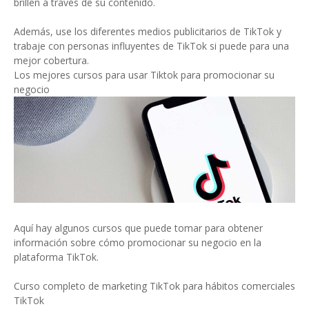
brillen a través de su contenido.
Además, use los diferentes medios publicitarios de TikTok y
trabaje con personas influyentes de TikTok si puede para una
mejor cobertura.
Los mejores cursos para usar Tiktok para promocionar su
negocio
Aquí hay algunos cursos que puede tomar para obtener
información sobre cómo promocionar su negocio en la
plataforma TikTok.
Curso completo de marketing TikTok para hábitos comerciales
TikTok