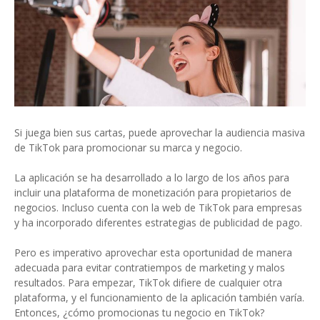
Si juega bien sus cartas, puede aprovechar la audiencia masiva
de TikTok para promocionar su marca y negocio.
La aplicación se ha desarrollado a lo largo de los años para
incluir una plataforma de monetización para propietarios de
negocios. Incluso cuenta con la web de TikTok para empresas
y ha incorporado diferentes estrategias de publicidad de pago.
Pero es imperativo aprovechar esta oportunidad de manera
adecuada para evitar contratiempos de marketing y malos
resultados. Para empezar, TikTok difiere de cualquier otra
plataforma, y ​​el funcionamiento de la aplicación también varía.
Entonces, ¿cómo promocionas tu negocio en TikTok?