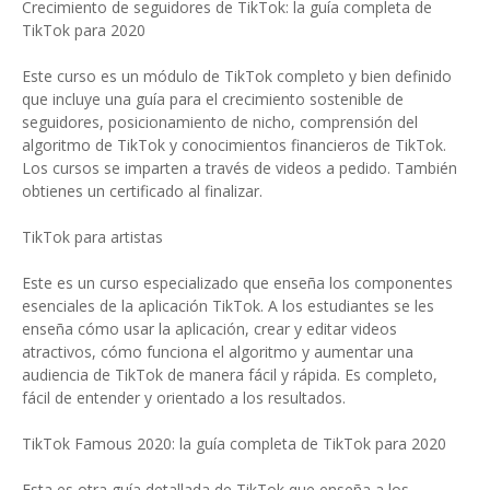
Crecimiento de seguidores de TikTok: la guía completa de
TikTok para 2020
Este curso es un módulo de TikTok completo y bien definido
que incluye una guía para el crecimiento sostenible de
seguidores, posicionamiento de nicho, comprensión del
algoritmo de TikTok y conocimientos financieros de TikTok.
Los cursos se imparten a través de videos a pedido. También
obtienes un certificado al finalizar.
TikTok para artistas
Este es un curso especializado que enseña los componentes
esenciales de la aplicación TikTok. A los estudiantes se les
enseña cómo usar la aplicación, crear y editar videos
atractivos, cómo funciona el algoritmo y aumentar una
audiencia de TikTok de manera fácil y rápida. Es completo,
fácil de entender y orientado a los resultados.
TikTok Famous 2020: la guía completa de TikTok para 2020
Esta es otra guía detallada de TikTok que enseña a los