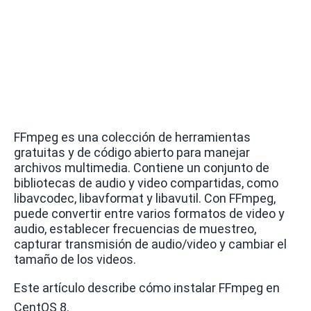
FFmpeg es una colección de herramientas
gratuitas y de código abierto para manejar
archivos multimedia.
Contiene un conjunto de
bibliotecas de audio y video compartidas, como
libavcodec, libavformat y libavutil.
Con FFmpeg,
puede convertir entre varios formatos de video y
audio, establecer frecuencias de muestreo,
capturar transmisión de audio/video y cambiar el
tamaño de los videos.
Este artículo describe cómo instalar FFmpeg en
CentOS 8.