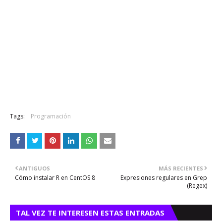
Tags:
Programación
ANTIGUOS
MÁS RECIENTES
Cómo instalar R en CentOS 8
Expresiones regulares en Grep
(Regex)
TAL VEZ TE INTERESEN ESTAS ENTRADAS