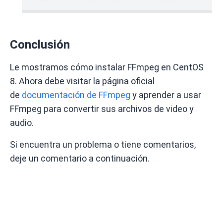
Conclusión
Le mostramos cómo instalar FFmpeg en CentOS
8. Ahora debe visitar la página oficial
de
documentación de FFmpeg
y aprender a usar
FFmpeg para convertir sus archivos de video y
audio.
Si encuentra un problema o tiene comentarios,
deje un comentario a continuación.