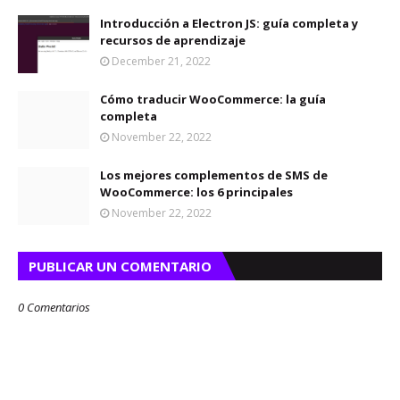
Introducción a Electron JS: guía completa y
recursos de aprendizaje
December 21, 2022
Cómo traducir WooCommerce: la guía
completa
November 22, 2022
Los mejores complementos de SMS de
WooCommerce: los 6 principales
November 22, 2022
PUBLICAR UN COMENTARIO
0 Comentarios