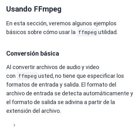
Usando FFmpeg
En esta sección, veremos algunos ejemplos
básicos sobre cómo usar la
utilidad.
ffmpeg
Conversión básica
Al convertir archivos de audio y video
con
usted, no tiene que especificar los
ffmpeg
formatos de entrada y salida.
El formato del
archivo de entrada se detecta automáticamente y
el formato de salida se adivina a partir de la
extensión del archivo.