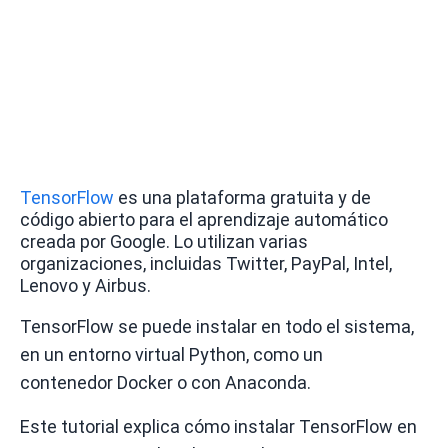
TensorFlow
es una plataforma gratuita y de
código abierto para el aprendizaje automático
creada por Google.
Lo utilizan varias
organizaciones, incluidas Twitter, PayPal, Intel,
Lenovo y Airbus.
TensorFlow se puede instalar en todo el sistema,
en un entorno virtual Python, como un
contenedor
Docker
o con Anaconda.
Este tutorial explica cómo instalar TensorFlow en