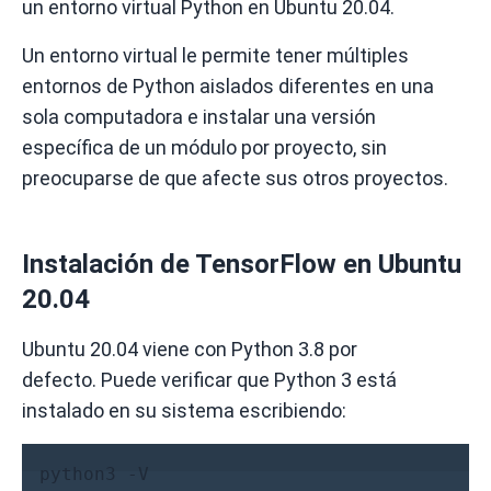
un
entorno virtual Python
en Ubuntu 20.04.
Un entorno virtual le permite tener múltiples
entornos de Python aislados diferentes en una
sola computadora e instalar una versión
específica de un módulo por proyecto, sin
preocuparse de que afecte sus otros proyectos.
Instalación de TensorFlow en Ubuntu
20.04
Ubuntu 20.04 viene con Python 3.8 por
defecto.
Puede verificar que Python 3 está
instalado en su sistema escribiendo:
python3 -V