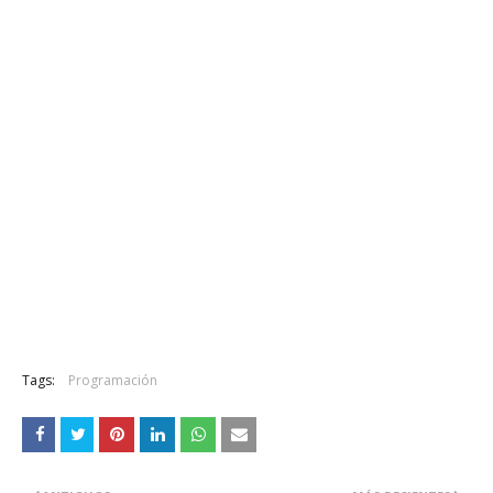
Tags:
Programación