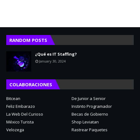
RANDOM POSTS
¿Qué es IT Staffing?
January 30, 2024
COLABORACIONES
Bitcean
De Junior a Senior
Feliz Embarazo
Instinto Programador
La Web Del Curioso
Becas de Gobierno
México Turista
Shop Leviatan
Velozega
Rastrear Paquetes