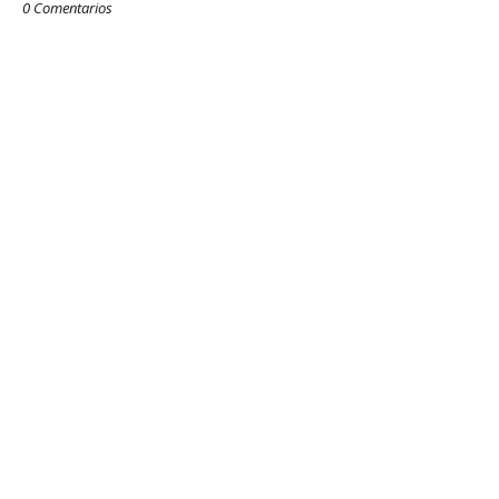
0 Comentarios