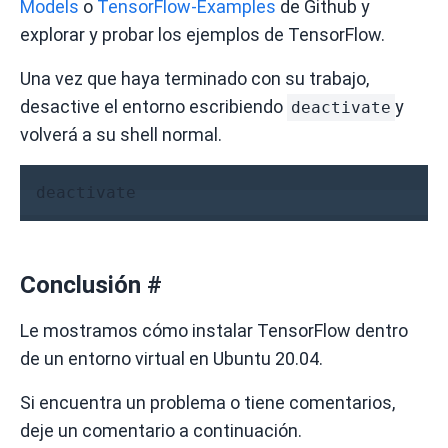
Models
o
TensorFlow-Examples
de Github y
explorar y probar los ejemplos de TensorFlow.
Una vez que haya terminado con su trabajo,
desactive el entorno escribiendo
y
deactivate
volverá a su shell normal.
deactivate
Conclusión
#
Le mostramos cómo instalar TensorFlow dentro
de un entorno virtual en Ubuntu 20.04.
Si encuentra un problema o tiene comentarios,
deje un comentario a continuación.