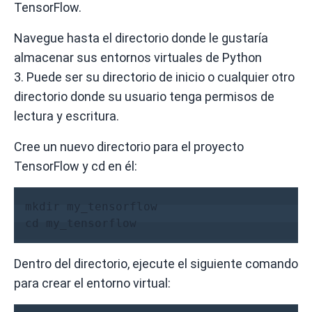
TensorFlow.
Navegue hasta el directorio donde le gustaría
almacenar sus entornos virtuales de Python
3.
Puede ser su directorio de inicio o cualquier otro
directorio donde su usuario tenga permisos de
lectura y escritura.
Cree un nuevo directorio
para el proyecto
TensorFlow y
cd
en él:
mkdir my_tensorflow
cd my_tensorflow
Dentro del directorio, ejecute el siguiente comando
para crear el entorno virtual: