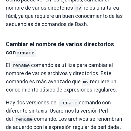
nombre de varios directorios
no es una tarea
mv
fácil, ya que requiere un buen conocimiento de las
secuencias de comandos de Bash.
Cambiar el nombre de varios directorios
con
rename
El
comando se utiliza para cambiar el
rename
nombre de varios archivos y directorios.
Este
comando es más avanzado que
requiere un
mv
conocimiento básico de expresiones regulares.
Hay dos versiones del
comando con
rename
diferente sintaxis.
Usaremos la versión Perl
del
comando.
Los archivos se renombran
rename
de acuerdo con la
expresión regular de perl
dada .