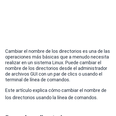
Cambiar el nombre de los directorios es una de las
operaciones más básicas que a menudo necesita
realizar en un sistema Linux.
Puede cambiar el
nombre de los directorios desde el administrador
de archivos GUI con un par de clics o usando el
terminal de línea de comandos.
Este artículo explica cómo cambiar el nombre de
los directorios usando la línea de comandos.