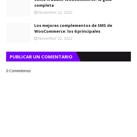
completa
November 22, 2022
Los mejores complementos de SMS de
WooCommerce: los 6 principales
November 22, 2022
PUBLICAR UN COMENTARIO
0 Comentarios