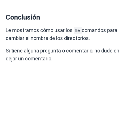
Conclusión
Le mostramos cómo usar los
comandos para
mv
cambiar el nombre de los directorios.
Si tiene alguna pregunta o comentario, no dude en
dejar un comentario.