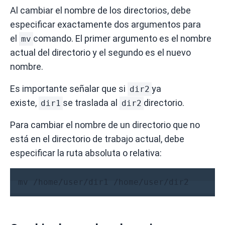
Al cambiar el nombre de los directorios, debe
especificar exactamente dos argumentos para
el
comando.
El primer argumento es el nombre
mv
actual del directorio y el segundo es el nuevo
nombre.
Es importante señalar que si
ya
dir2
existe,
se traslada al
directorio.
dir1
dir2
Para cambiar el nombre de un directorio que no
está en el directorio de trabajo actual, debe
especificar la ruta absoluta o relativa:
mv /home/user/dir1 /home/user/dir2