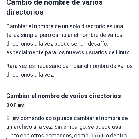
Cambio de nombre de varios
directorios
Cambiar el nombre de un solo directorio es una
tarea simple, pero cambiar el nombre de varios
directorios a la vez puede ser un desafío,
especialmente para los nuevos usuarios de Linux.
Rara vez es necesario cambiar el nombre de varios
directorios a la vez.
Cambiar el nombre de varios directorios
con
mv
El
comando solo puede cambiar el nombre de
mv
un archivo a la vez.
Sin embargo, se puede usar
junto con otros comandos, como
o dentro
find