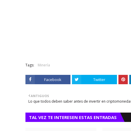
Tags:
Minería
Facebook
Twitter
ANTIGUOS
Lo que todos deben saber antes de invertir en criptomoneda
TAL VEZ TE INTERESEN ESTAS ENTRADAS