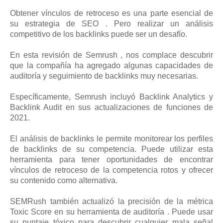
Obtener vínculos de retroceso es una parte esencial de
su estrategia de SEO . Pero realizar un análisis
competitivo de los backlinks puede ser un desafío.
En esta revisión de Semrush , nos complace descubrir
que la compañía ha agregado algunas capacidades de
auditoría y seguimiento de backlinks muy necesarias.
Específicamente, Semrush incluyó Backlink Analytics y
Backlink Audit en sus actualizaciones de funciones de
2021.
El análisis de backlinks le permite monitorear los perfiles
de backlinks de su competencia. Puede utilizar esta
herramienta para tener oportunidades de encontrar
vínculos de retroceso de la competencia rotos y ofrecer
su contenido como alternativa.
SEMRush también actualizó la precisión de la métrica
Toxic Score en su herramienta de auditoría . Puede usar
su puntaje tóxico para descubrir cualquier mala señal