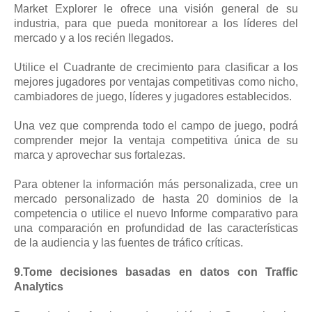
Market Explorer le ofrece una visión general de su
industria, para que pueda monitorear a los líderes del
mercado y a los recién llegados.
Utilice el Cuadrante de crecimiento para clasificar a los
mejores jugadores por ventajas competitivas como nicho,
cambiadores de juego, líderes y jugadores establecidos.
Una vez que comprenda todo el campo de juego, podrá
comprender mejor la ventaja competitiva única de su
marca y aprovechar sus fortalezas.
Para obtener la información más personalizada, cree un
mercado personalizado de hasta 20 dominios de la
competencia o utilice el nuevo Informe comparativo para
una comparación en profundidad de las características
de la audiencia y las fuentes de tráfico críticas.
9.Tome decisiones basadas en datos con Traffic
Analytics