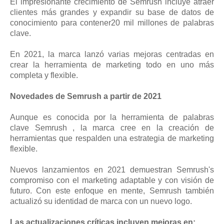
El impresionante crecimiento de Semrush incluye atraer
clientes más grandes y expandir su base de datos de
conocimiento para contener20 mil millones de palabras
clave.
En 2021, la marca lanzó varias mejoras centradas en
crear la herramienta de marketing todo en uno más
completa y flexible.
Novedades de Semrush a partir de 2021
Aunque es conocida por la herramienta de palabras
clave Semrush , la marca cree en la creación de
herramientas que respalden una estrategia de marketing
flexible.
Nuevos lanzamientos en 2021 demuestran Semrush's
compromiso con el marketing adaptable y con visión de
futuro. Con este enfoque en mente, Semrush también
actualizó su identidad de marca con un nuevo logo.
Las actualizaciones críticas incluyen mejoras en: