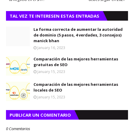
TAL VEZ TE INTERESEN ESTAS ENTRADAS
La forma correcta de aumentar la autoridad
de dominio (5 pasos, 4 verdades, 3 consejos)
manick bhan
January 16, 2023
Comparación de las mejores herramientas
gratuitas de SEO
January 15, 2023
Comparación de las mejores herramientas
locales de SEO
January 15, 2023
PUBLICAR UN COMENTARIO
0 Comentarios