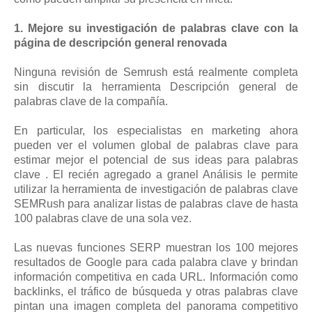
1. Mejore su investigación de palabras clave con la
página de descripción general renovada
Ninguna revisión de Semrush está realmente completa
sin discutir la herramienta Descripción general de
palabras clave de la compañía.
En particular, los especialistas en marketing ahora
pueden ver el volumen global de palabras clave para
estimar mejor el potencial de sus ideas para palabras
clave . El recién agregado a granel Análisis le permite
utilizar la herramienta de investigación de palabras clave
SEMRush para analizar listas de palabras clave de hasta
100 palabras clave de una sola vez.
Las nuevas funciones SERP muestran los 100 mejores
resultados de Google para cada palabra clave y brindan
información competitiva en cada URL. Información como
backlinks, el tráfico de búsqueda y otras palabras clave
pintan una imagen completa del panorama competitivo