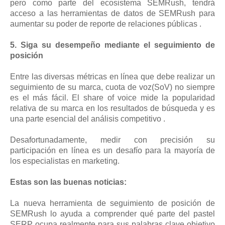
pero como parte del ecosistema SEMRush, tendrá
acceso a las herramientas de datos de SEMRush para
aumentar su poder de reporte de relaciones públicas .
5. Siga su desempeño mediante el seguimiento de
posición
Entre las diversas métricas en línea que debe realizar un
seguimiento de su marca, cuota de voz(SoV) no siempre
es el más fácil. El share of voice mide la popularidad
relativa de su marca en los resultados de búsqueda y es
una parte esencial del análisis competitivo .
Desafortunadamente, medir con precisión su
participación en línea es un desafío para la mayoría de
los especialistas en marketing.
Estas son las buenas noticias:
La nueva herramienta de seguimiento de posición de
SEMRush lo ayuda a comprender qué parte del pastel
SERP ocupa realmente para sus palabras clave objetivo