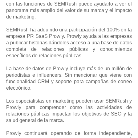
con las funciones de SEMRush puede ayudarlo a ver el
panorama más amplio del valor de su marca y el impacto
de marketing.
SEMRush ha adquirido una participación del 100% en la
empresa PR SaaS Prowly. Prowly ayuda a las empresas
a publicar historias dándoles acceso a una base de datos
completa de relaciones públicas y conocimientos
específicos de relaciones públicas .
La base de datos de Prowly incluye más de un millón de
periodistas e influencers. Sin mencionar que viene con
funcionalidad CRM y soporte para campañas de correo
electrónico.
Los especialistas en marketing pueden usar SEMRush y
Prowly para comprender cómo las actividades de
relaciones públicas impactan los objetivos de SEO y la
salud general de la marca.
Prowly continuará operando de forma independiente,