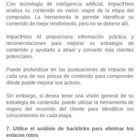
Con tecnología de inteligencia artificial, ImpactHero
analiza su contenido en varios viajes de la etapa del
comprador. La herramienta le permite identificar su
contenido de mejor rendimiento, pero no se detiene allí.
ImpactHero AI proporciona información práctica y
recomendaciones para mejorar su estrategia de
contenido y ayudarlo a atraer y convertir más clientes
potenciales.
Puede profundizar en las puntuaciones de impacto de
cada una de sus piezas de contenido para comprender
dónde puede mejorar sus activos.
Sin embargo, si desea tener una visión general de su
estrategia de contenido, puede utilizar la herramienta de
mapeo del recorrido del cliente para identificar los
conocimientos en cada etapa.
7. Utilice el análisis de backlinks para eliminar los
enlaces rotos