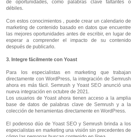
de oportunidades, como palabras clave faltantes o
débiles.
Con estos conocimientos , puede crear un calendario de
marketing de contenido basado en datos que encuentre
las mejores oportunidades antes de escribir, en lugar de
esperar a comprender el impacto de su contenido
después de publicarlo.
3. Integre fácilmente con Yoast
Para los especialistas en marketing que trabajan
directamente con WordPress, la integración de Semrush
ahora es más fácil. Semrush y Yoast SEO anunció una
nueva integración en octubre de 2021.
Los usuarios de Yoast ahora tienen acceso a la amplia
base de datos de palabras clave de Semrush y a la
colección de herramientas directamente en WordPress.
El poderoso dúo de Yoast SEO y Semrush brinda a los
especialistas en marketing una visión sin precedentes de
cómo las personas buscan contenido en línea.