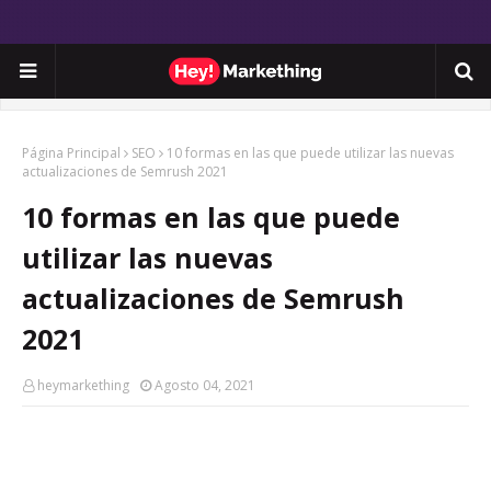
Página Principal
SEO
10 formas en las que puede utilizar las nuevas
actualizaciones de Semrush 2021
10 formas en las que puede
utilizar las nuevas
actualizaciones de Semrush
2021
heymarkething
Agosto 04, 2021