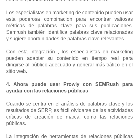
Los especialistas en marketing de contenido pueden usar
esta poderosa combinación para encontrar valiosas
métricas de palabras clave para sus publicaciones.
Semrush también identifica palabras clave relacionadas
y sugiere oportunidades de palabras clave relevantes .
Con esta integración , los especialistas en marketing
pueden adaptar su contenido en tiempo real para
dirigirse al público adecuado y generar más tráfico en el
sitio web.
4. Ahora puede usar Prowly con SEMRush para
ayudar con las relaciones públicas
Cuando se centra en el análisis de palabras clave y los
resultados de SERP, es fácil olvidarse de las actividades
críticas de creación de marca, como las relaciones
públicas.
La integración de herramientas de relaciones públicas