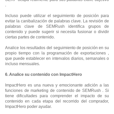
.
Incluso puede utilizar el seguimiento de posición para
evitar la canibalización de palabras clave. La revisión de
palabras clave de SEMRush identifica grupos de
contenido y puede sugerir si necesita fusionar o dividir
ciertas partes de contenido.
Analice los resultados del seguimiento de posición en su
propio tiempo con la programación de exportaciones ,
que puede establecer en intervalos diarios, semanales o
incluso mensuales.
6. Analice su contenido con ImpactHero
ImpactHero es una nueva y emocionante adición a las
funciones de marketing de contenido de SEMRush . Si
tiene dificultades para comprender el impacto de su
contenido en cada etapa del recorrido del comprador,
ImpactHero poder ayudar.