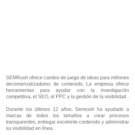
SEMRush ofrece cambio de juego de ideas para millones
decomercializadores de contenido. La empresa ofrece
herramientas para ayudar con la investigación
competitiva, el SEO, el PPC y la gestión de la visibilidad .
Durante los últimos 12 años, Semrush ha ayudado a
marcas de todos los tamaños a crear procesos
transparentes, entregar excelente contenido y administrar
su visibilidad en línea.