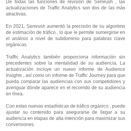
De todas las funciones de revisión de Semrush , las
actualizaciones de Traffic Analytics son dos de las más
atractivas.
En 2021, Semrush aumentó la precisión de su algoritmo
de estimación de tráfico , lo que le permite sumergirse en
el análisis a nivel de subdominio para palabras clave
orgánicas.
Traffic Analytics también proporciona información sin
precedentes sobre la mentalidad de su audiencia. La
actualización incluye un nuevo informe de Audience
Insights , así como un informe de Traffic Journey para que
pueda comparar las audiencias con sus competidores y
averiguar dónde aparece en el recorrido de su audiencia
en línea.
Con estas nuevas estadísticas de tráfico orgánico , puede
ajustar su contenido para asegurarse de llegar a su
audiencia en etapas de alta intención para maximizar sus
conversiones.