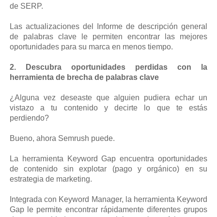
de SERP.
Las actualizaciones del Informe de descripción general
de palabras clave le permiten encontrar las mejores
oportunidades para su marca en menos tiempo.
2. Descubra oportunidades perdidas con la
herramienta de brecha de palabras clave
¿Alguna vez deseaste que alguien pudiera echar un
vistazo a tu contenido y decirte lo que te estás
perdiendo?
Bueno, ahora Semrush puede.
La herramienta Keyword Gap encuentra oportunidades
de contenido sin explotar (pago y orgánico) en su
estrategia de marketing.
Integrada con Keyword Manager, la herramienta Keyword
Gap le permite encontrar rápidamente diferentes grupos