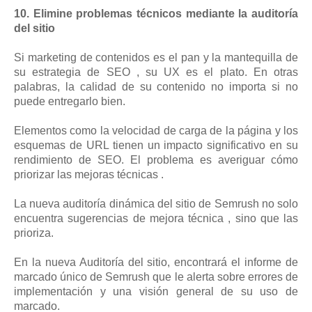
10. Elimine problemas técnicos mediante la auditoría
del sitio
Si marketing de contenidos es el pan y la mantequilla de
su estrategia de SEO , su UX es el plato. En otras
palabras, la calidad de su contenido no importa si no
puede entregarlo bien.
Elementos como la velocidad de carga de la página y los
esquemas de URL tienen un impacto significativo en su
rendimiento de SEO. El problema es averiguar cómo
priorizar las mejoras técnicas .
La nueva auditoría dinámica del sitio de Semrush no solo
encuentra sugerencias de mejora técnica , sino que las
prioriza.
En la nueva Auditoría del sitio, encontrará el informe de
marcado único de Semrush que le alerta sobre errores de
implementación y una visión general de su uso de
marcado.