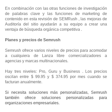
En combinación con las otras funciones de investigación
de palabras clave y las funciones de marketing de
contenido en esta revisión de SEMRush , las mejoras de
Auditoría del sitio ayudarán a su equipo a crear una
ventaja de búsqueda orgánica competitiva .
Planes y precios de Semrush
Semrush ofrece varios niveles de precios para acomodar
a cualquiera de Lanza libre comercializadores a
agencias y marcas multinacionales.
Hay tres niveles: Pro, Guru y Business . Los precios
oscilan entre $ 99.95 y $ 374.95 por mes cuando se
facturan anualmente.
Si necesita soluciones más personalizadas, Semrush
también ofrece soluciones personalizadas para
organizaciones empresariales.