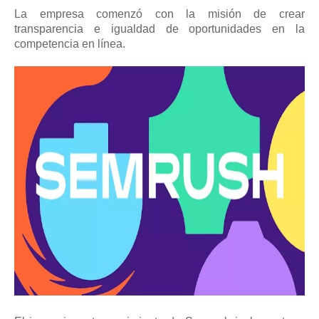
La empresa comenzó con la misión de crear
transparencia e igualdad de oportunidades en la
competencia en línea.