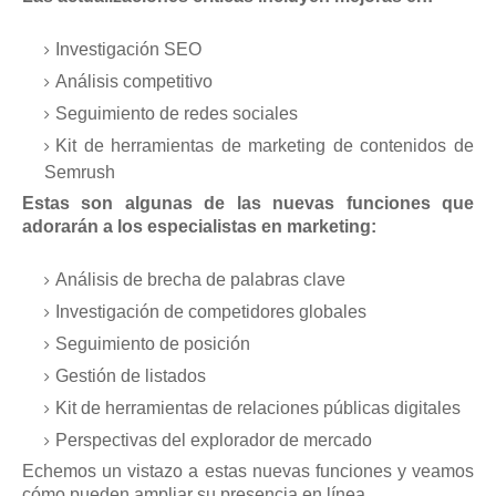
Investigación SEO
Análisis competitivo
Seguimiento de redes sociales
Kit de herramientas de marketing de contenidos de
Semrush
Estas son algunas de las nuevas funciones que
adorarán a los especialistas en marketing:
Análisis de brecha de palabras clave
Investigación de competidores globales
Seguimiento de posición
Gestión de listados
Kit de herramientas de relaciones públicas digitales
Perspectivas del explorador de mercado
Echemos un vistazo a estas nuevas funciones y veamos
cómo pueden ampliar su presencia en línea.