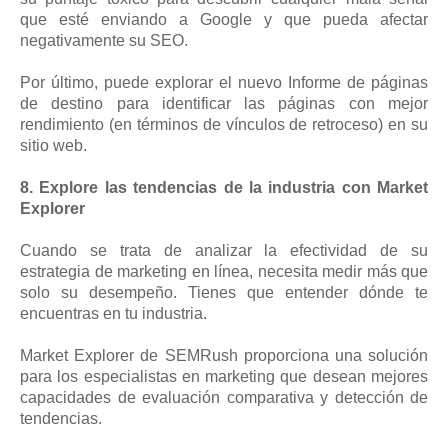
que esté enviando a Google y que pueda afectar
negativamente su SEO.
Por último, puede explorar el nuevo Informe de páginas
de destino para identificar las páginas con mejor
rendimiento (en términos de vínculos de retroceso) en su
sitio web.
8. Explore las tendencias de la industria con Market
Explorer
Cuando se trata de analizar la efectividad de su
estrategia de marketing en línea, necesita medir más que
solo su desempeño. Tienes que entender dónde te
encuentras en tu industria.
Market Explorer de SEMRush proporciona una solución
para los especialistas en marketing que desean mejores
capacidades de evaluación comparativa y detección de
tendencias.