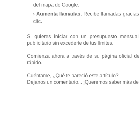
del mapa de Google.
Aumenta llamadas:
Recibe llamadas gracias 
clic.
Si quieres iniciar con un presupuesto mensual
publicitario sin excederte de tus límites.
Comienza ahora a través de su página oficial de
rápido.
Cuéntame, ¿Qué te pareció este artículo?
Déjanos un comentario... ¡Queremos saber más de 