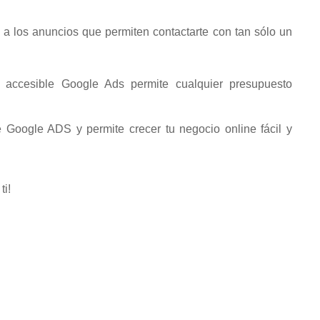
a los anuncios que permiten contactarte con tan sólo un
 accesible Google Ads permite cualquier presupuesto
 Google ADS y permite crecer tu negocio online fácil y
ti!