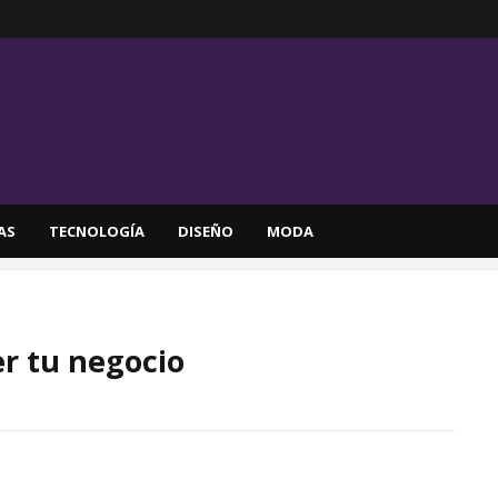
AS
TECNOLOGÍA
DISEÑO
MODA
r tu negocio