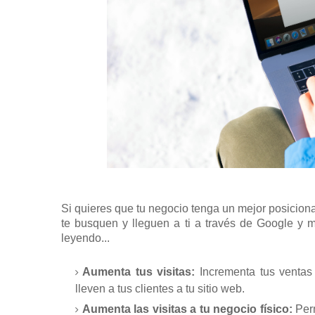
Si quieres que tu negocio tenga un mejor posicion
te busquen y lleguen a ti a través de Google y 
leyendo...
Aumenta tus visitas:
Incrementa tus ventas
lleven a tus clientes a tu sitio web.
Aumenta las visitas a tu negocio físico:
Perm