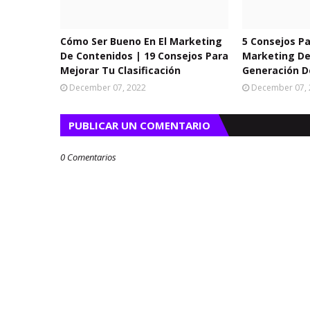
Cómo Ser Bueno En El Marketing
5 Consejos Pa
De Contenidos | 19 Consejos Para
Marketing De
Mejorar Tu Clasificación
Generación D
December 07, 2022
December 07,
PUBLICAR UN COMENTARIO
0 Comentarios