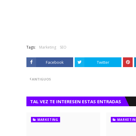
Tags:
Marketing
SEO
Facebook
Twitter
ANTIGUOS
TAL VEZ TE INTERESEN ESTAS ENTRADAS
MARKETING
MARKETIN