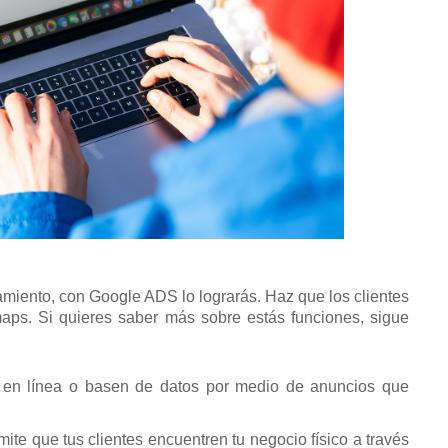
amiento, con Google ADS lo lograrás. Haz que los clientes
maps. Si quieres saber más sobre estás funciones, sigue
 en línea o basen de datos por medio de anuncios que
ite que tus clientes encuentren tu negocio físico a través