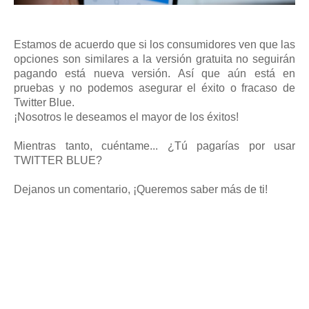
Estamos de acuerdo que si los consumidores ven que las
opciones son similares a la versión gratuita no seguirán
pagando está nueva versión. Así que aún está en
pruebas y no podemos asegurar el éxito o fracaso de
Twitter Blue.
¡Nosotros le deseamos el mayor de los éxitos!
Mientras tanto, cuéntame... ¿Tú pagarías por usar
TWITTER BLUE?
Dejanos un comentario, ¡Queremos saber más de ti!