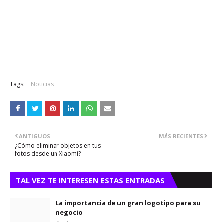
Tags:
Noticias
ANTIGUOS
MÁS RECIENTES
¿Cómo eliminar objetos en tus
fotos desde un Xiaomi?
TAL VEZ TE INTERESEN ESTAS ENTRADAS
La importancia de un gran logotipo para su
negocio