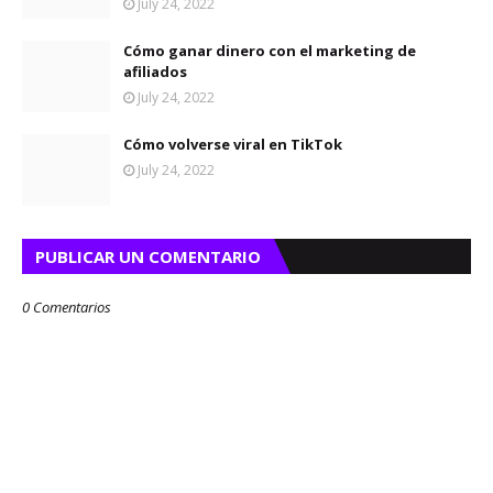
July 24, 2022
Cómo ganar dinero con el marketing de
afiliados
July 24, 2022
Cómo volverse viral en TikTok
July 24, 2022
PUBLICAR UN COMENTARIO
0 Comentarios