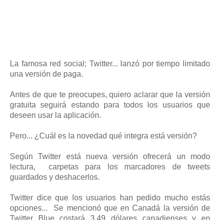
La famosa red social; Twitter... lanzó por tiempo limitado
una versión de paga.
Antes de que te preocupes, quiero aclarar que la versión
gratuita seguirá estando para todos los usuarios que
deseen usar la aplicación.
Pero... ¿Cuál es la novedad qué integra está versión?
Según Twitter está nueva versión ofrecerá un modo
lectura, carpetas para los marcadores de tweets
guardados y deshacerlos.
Twitter dice que los usuarios han pedido mucho estás
opciones... Se mencionó que en Canadá la versión de
Twitter Blue costará 3.49 dólares canadienses y en