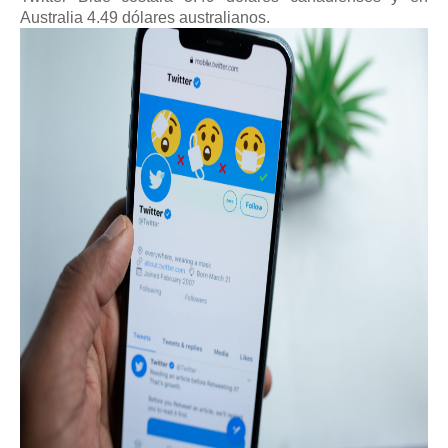
Australia 4.49 dólares australianos.