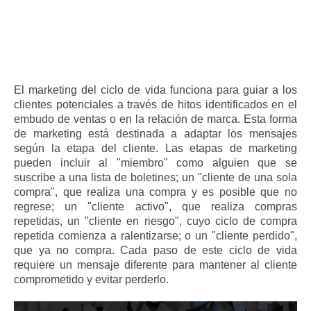
El marketing del ciclo de vida funciona para guiar a los
clientes potenciales a través de hitos identificados en el
embudo de ventas o en la relación de marca. Esta forma
de marketing está destinada a adaptar los mensajes
según la etapa del cliente. Las etapas de marketing
pueden incluir al "miembro" como alguien que se
suscribe a una lista de boletines; un "cliente de una sola
compra", que realiza una compra y es posible que no
regrese; un "cliente activo", que realiza compras
repetidas, un "cliente en riesgo", cuyo ciclo de compra
repetida comienza a ralentizarse; o un "cliente perdido",
que ya no compra. Cada paso de este ciclo de vida
requiere un mensaje diferente para mantener al cliente
comprometido y evitar perderlo.