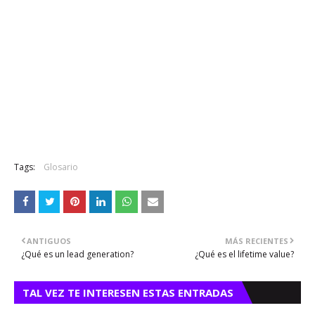
Tags:
Glosario
ANTIGUOS
MÁS RECIENTES
¿Qué es un lead generation?
¿Qué es el lifetime value?
TAL VEZ TE INTERESEN ESTAS ENTRADAS