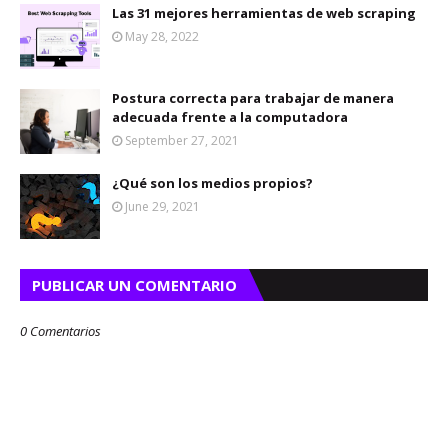
Las 31 mejores herramientas de web scraping
May 28, 2022
Postura correcta para trabajar de manera
adecuada frente a la computadora
September 27, 2021
¿Qué son los medios propios?
June 29, 2021
PUBLICAR UN COMENTARIO
0 Comentarios